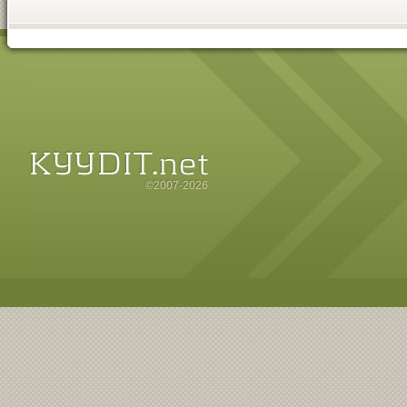
©2007-2026