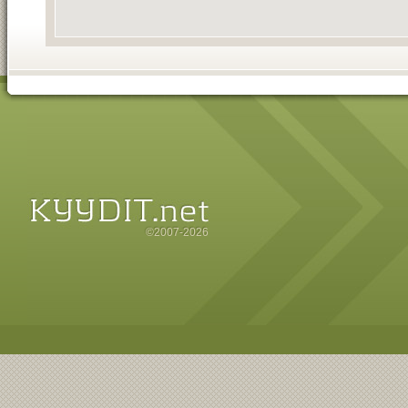
©2007-2026