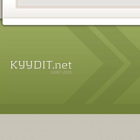
©2007-2026