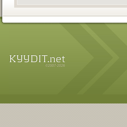
©2007-2026