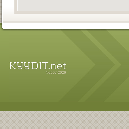
©2007-2026