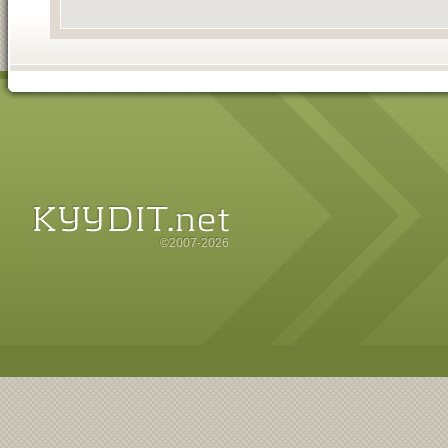
©2007-2026