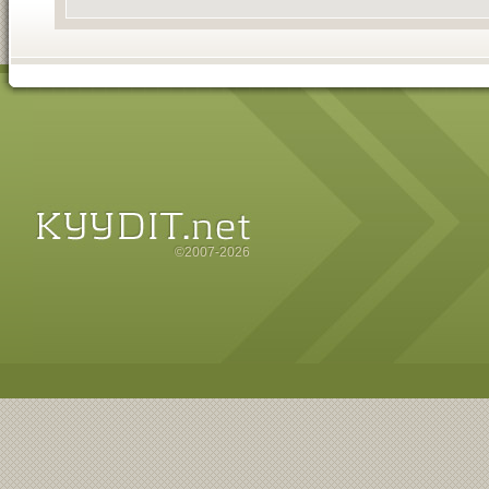
©2007-2026