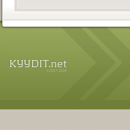
©2007-2026