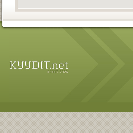
©2007-2026