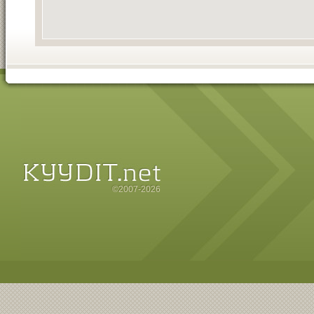
©2007-2026