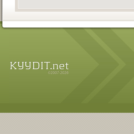
©2007-2026