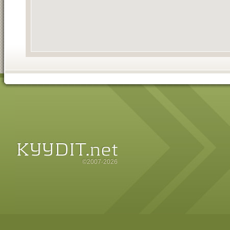
©2007-2026