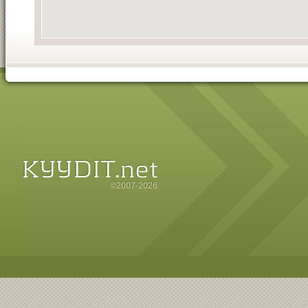
©2007-2026