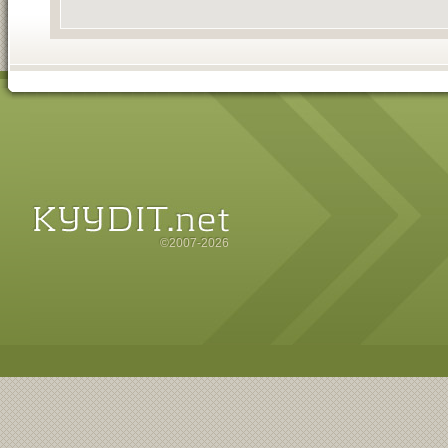
©2007-2026