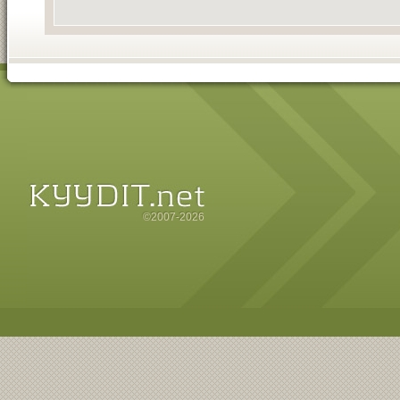
©2007-2026