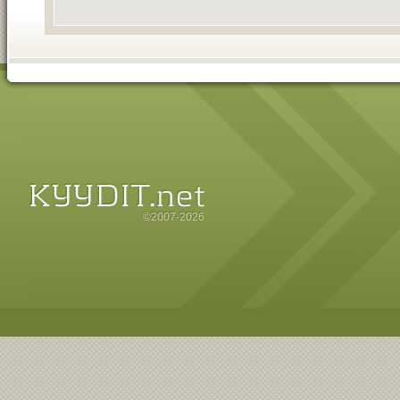
©2007-2026