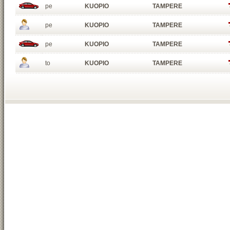
pe
KUOPIO
TAMPERE
pe
KUOPIO
TAMPERE
pe
KUOPIO
TAMPERE
to
KUOPIO
TAMPERE