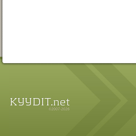
©2007-2026