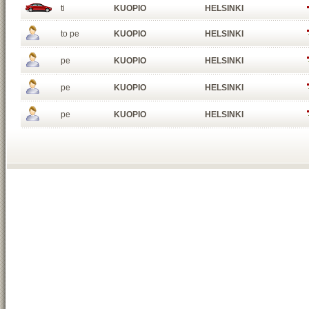
ti
KUOPIO
HELSINKI
to pe
KUOPIO
HELSINKI
pe
KUOPIO
HELSINKI
pe
KUOPIO
HELSINKI
pe
KUOPIO
HELSINKI