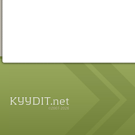
©2007-2026