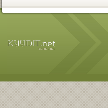
©2007-2026